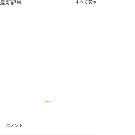
最新記事
すべて表示
コメント