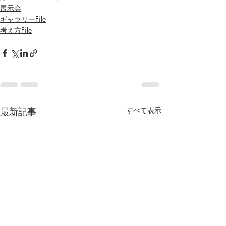
展示会
ギャラリーFile
考え方File
最新記事
すべて表示